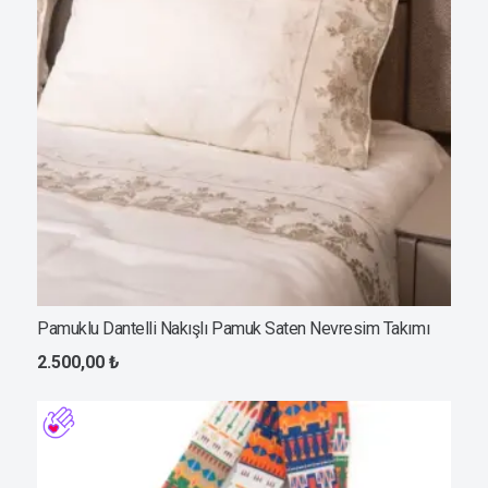
Pamuklu Dantelli Nakışlı Pamuk Saten Nevresim Takımı
2.500,00
₺