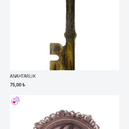
sistemlerle kazanç sağlama imkânı veriyor.
Para kazanmanın eğlenceli yollarından biri online
casinoları denemektir. Akıllı bahisler ve doğru platform
seçimiyle, küçük yatırımlar büyük kazançlara dönüşebilir.
Özellikle
pinup
gibi kaliteli hizmet veren siteler, kullanıcı
deneyimini üst seviyeye çıkarıyor.
Çevrim içi kumar, strateji ve şansın birleştiği bir dünyadır.
Kazanmak için sabır, bilgi ve doğru site seçimi gerekir
pin
up
üzerinden erişebileceğiniz fırsatlar, oyunculara güvenli
ANAHTARLIK
bir ortamda gerçek kazanç sağlama şansı tanıyor.
75,00
₺