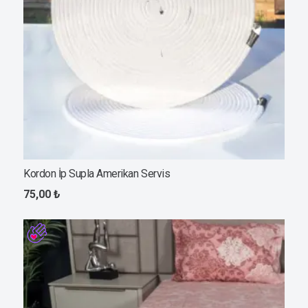
Kordon İp Supla Amerikan Servis
75,00
₺