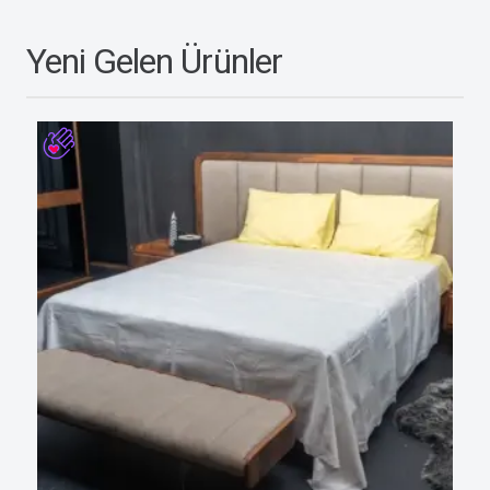
Yeni Gelen Ürünler