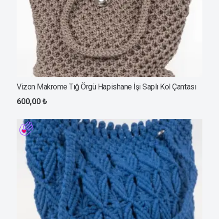
Vizon Makrome Tığ Örgü Hapishane İşi Saplı Kol Çantası
600,00
₺