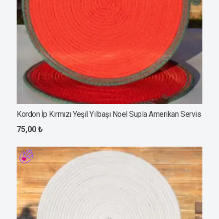
Kordon İp Kırmızı Yeşil Yılbaşı Noel Supla Amerikan Servis
75,00
₺