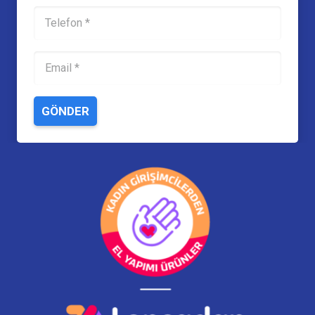
GÖNDER