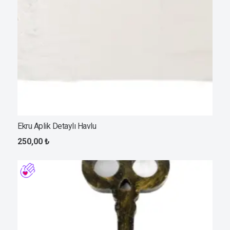
isteyenlerin dikkatini çekiyor. Slotlar, poker veya rulet gibi
oyunlar stratejiyle birleştiğinde ciddi kazançlar getirebilir.
Özellikle
pin up
gibi güvenilir kaynaklar üzerinden
oynamak, hem güvenliği hem de adil oyun deneyimini
garanti eder.
Online casino oyunları artık sadece eğlence değil, aynı
zamanda gelir kapısı da oldu. Akıllıca oynayan kullanıcılar
kısa sürede güzel kazançlar sağlayabiliyor. Özellikle
mellstroy casino
üzerinden erişilebilen oyun platformları,
Ekru Aplik Detaylı Havlu
kullanıcılarına çeşitli bonuslar ve fırsatlar sunarak avantaj
250,00
₺
yaratıyor.
Günümüzde çevrim içi kumar dünyası hızla büyüyor.
İnsanlar hem keyif almak hem de para kazanmak için
farklı siteleri deniyor. En önemli unsur güvenliktir. Bu
noktada
pinco
gibi güvenilir siteler, oyunculara adil