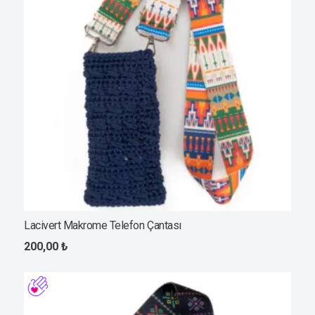
Lacivert Makrome Telefon Çantası
200,00
₺