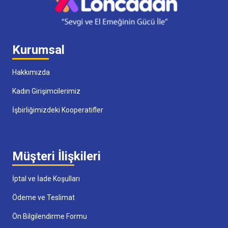
Kurumsal
Hakkımızda
Kadın Girişimcilerimiz
İşbirliğimizdeki Kooperatifler
Müşteri İlişkileri
İptal ve İade Koşulları
Ödeme ve Teslimat
Ön Bilgilendirme Formu