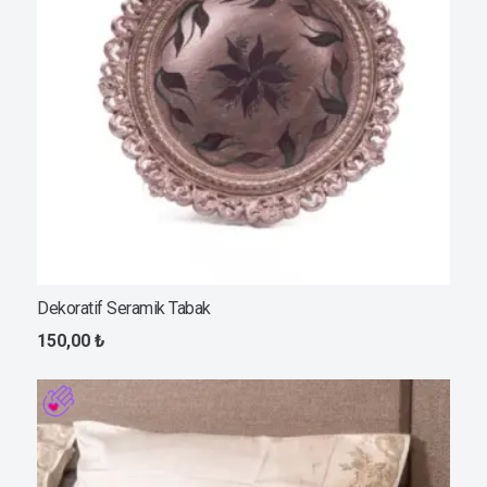
Dekoratif Seramik Tabak
150,00
₺