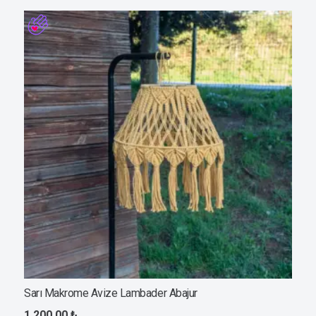
Sarı Makrome Avize Lambader Abajur
1.200,00
₺