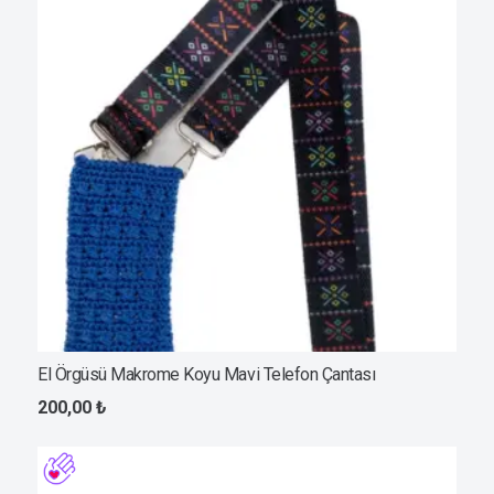
El Örgüsü Makrome Koyu Mavi Telefon Çantası
200,00
₺