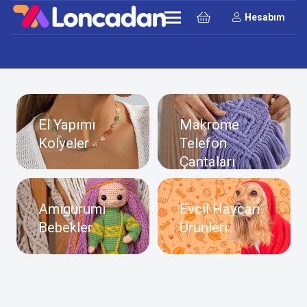
Hesabım
El Yapımı
Makrome
Kolyeler
Telefon
Çantaları
Amigurumi
Evcil Haycan
Bebekler
Ürünleri