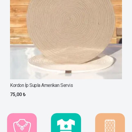
Kordon İp Supla Amerikan Servis
75,00
₺