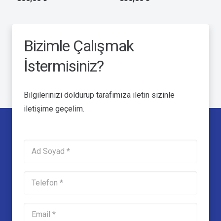
Bizimle Çalışmak
İstermisiniz?
Bilgilerinizi doldurup tarafımıza iletin sizinle
iletişime geçelim.