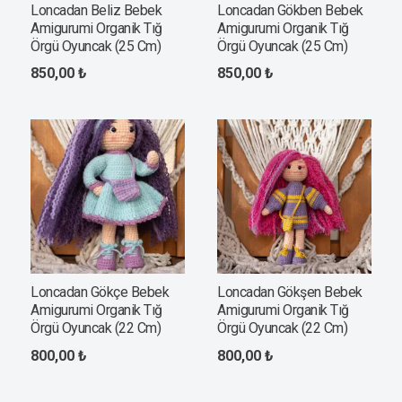
Loncadan Beliz Bebek
Loncadan Gökben Bebek
Amigurumi Organik Tığ
Amigurumi Organik Tığ
Örgü Oyuncak (25 Cm)
Örgü Oyuncak (25 Cm)
850,00
₺
850,00
₺
Loncadan Gökçe Bebek
Loncadan Gökşen Bebek
Amigurumi Organik Tığ
Amigurumi Organik Tığ
Örgü Oyuncak (22 Cm)
Örgü Oyuncak (22 Cm)
800,00
₺
800,00
₺