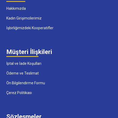
Hakkımızda
Kadın Girişimcilerimiz
İşbirliğimizdeki Kooperatifler
Müşteri İlişkileri
İptal ve İade Koşulları
Ödeme ve Teslimat
Ön Bilgilendirme Formu
Çerez Politikası
Sözleşmeler