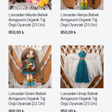
Loncadan Mayda Bebek
Loncadan Narıya Bebek
Amigurumi Organik Tığ
Amigurumi Organik Tığ
Örgü Oyuncak (25 Cm)
Örgü Oyuncak (25 Cm)
850,00
₺
850,00
₺
Loncadan Selen Bebek
Loncadan Umay Bebek
Amigurumi Organik Tığ
Amigurumi Organik Tığ
Örgü Oyuncak (22 Cm)
Örgü Oyuncak (25 Cm)
800,00
₺
850,00
₺