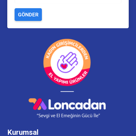
GÖNDER
Kurumsal