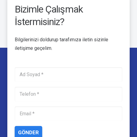
Bizimle Çalışmak
İstermisiniz?
Bilgilerinizi doldurup tarafımıza iletin sizinle
iletişime geçelim.
GÖNDER