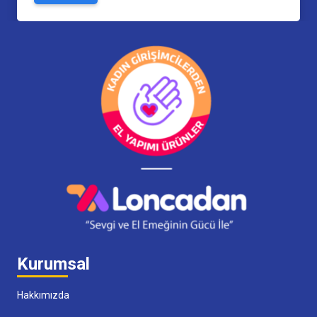
Kurumsal
Hakkımızda