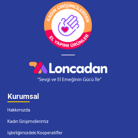
Kurumsal
Hakkımızda
Kadın Girişimcilerimiz
İşbirliğimizdeki Kooperatifler