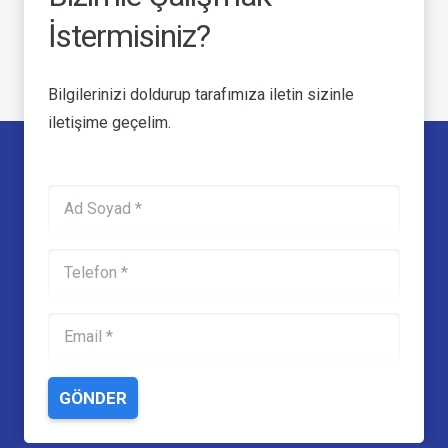
İstermisiniz?
Bilgilerinizi doldurup tarafımıza iletin sizinle
iletişime geçelim.
GÖNDER