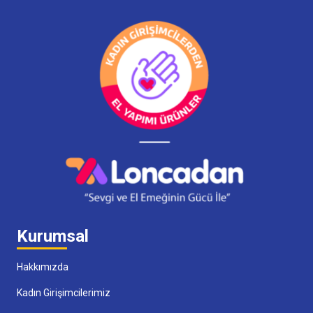
Kurumsal
Hakkımızda
Kadın Girişimcilerimiz