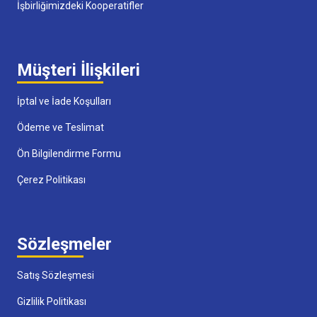
İşbirliğimizdeki Kooperatifler
Müşteri İlişkileri
İptal ve İade Koşulları
Ödeme ve Teslimat
Ön Bilgilendirme Formu
Çerez Politikası
Sözleşmeler
Satış Sözleşmesi
Gizlilik Politikası