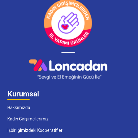
Kurumsal
Hakkımızda
Kadın Girişimcilerimiz
İşbirliğimizdeki Kooperatifler