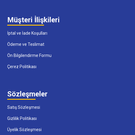
Müşteri İlişkileri
İptal ve İade Koşulları
Ödeme ve Teslimat
Ön Bilgilendirme Formu
Çerez Politikası
Sözleşmeler
Satış Sözleşmesi
Gizlilik Politikası
Üyelik Sözleşmesi