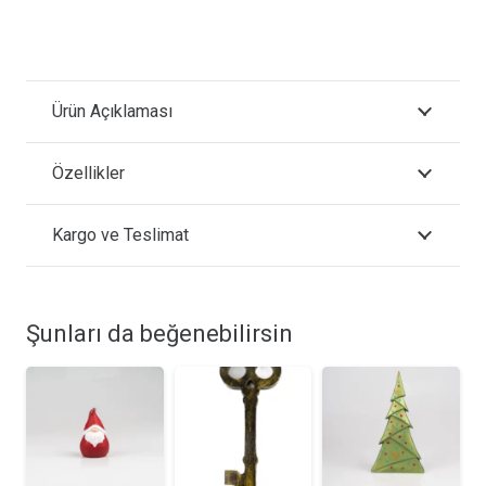
Ürün Açıklaması
Özellikler
Kargo ve Teslimat
Şunları da beğenebilirsin