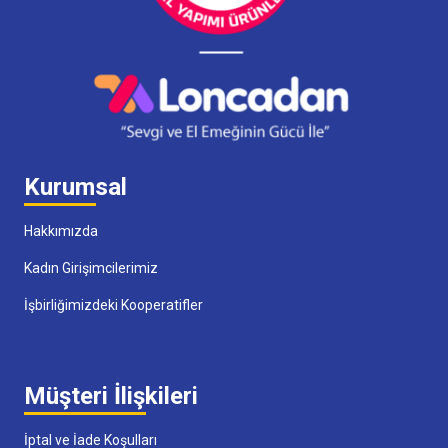
Kurumsal
Hakkımızda
Kadın Girişimcilerimiz
İşbirliğimizdeki Kooperatifler
Müşteri İlişkileri
İptal ve İade Koşulları