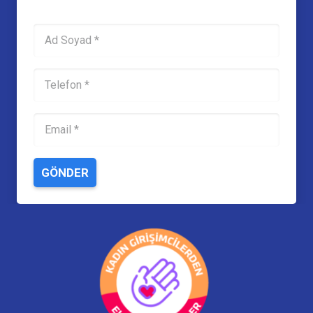
GÖNDER