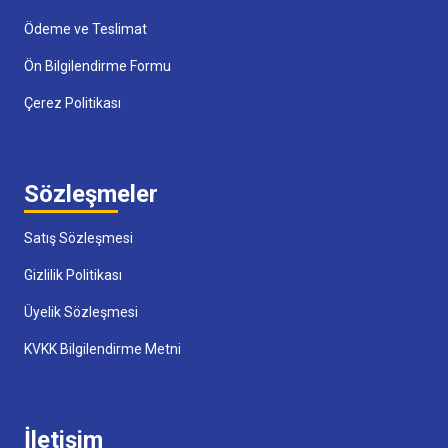
Ödeme ve Teslimat
Ön Bilgilendirme Formu
Çerez Politikası
Sözleşmeler
Satış Sözleşmesi
Gizlilik Politikası
Üyelik Sözleşmesi
KVKK Bilgilendirme Metni
İletişim