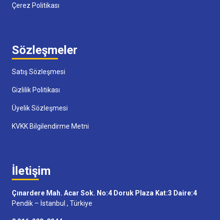
Çerez Politikası
Sözleşmeler
Satış Sözleşmesi
Gizlilik Politikası
Üyelik Sözleşmesi
KVKK Bilgilendirme Metni
İletişim
Çınardere Mah. Acar Sok. No:4 Doruk Plaza Kat:3 Daire:4
Pendik – İstanbul , Türkiye