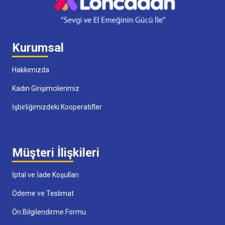
Kurumsal
Hakkımızda
Kadın Girişimcilerimiz
İşbirliğimizdeki Kooperatifler
Müşteri İlişkileri
İptal ve İade Koşulları
Ödeme ve Teslimat
Ön Bilgilendirme Formu