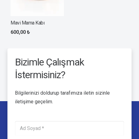
Mavi Mama Kabı
600,00
₺
Bizimle Çalışmak
İstermisiniz?
Bilgilerinizi doldurup tarafımıza iletin sizinle
iletişime geçelim.