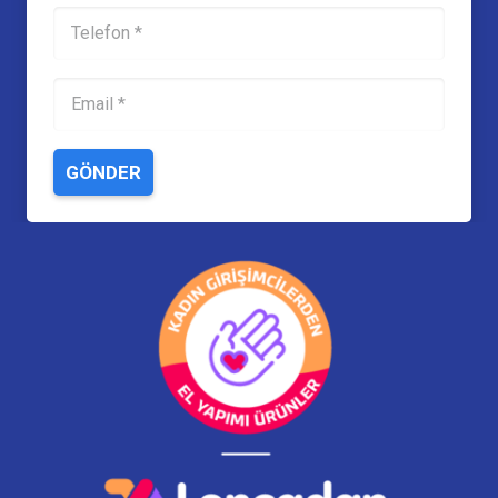
GÖNDER