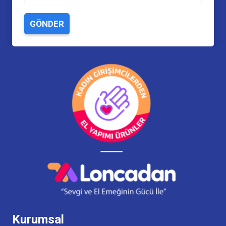
GÖNDER
Kurumsal