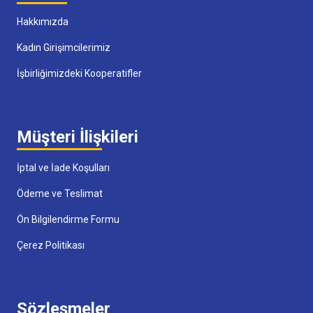
Hakkımızda
Kadın Girişimcilerimiz
İşbirliğimizdeki Kooperatifler
Müşteri İlişkileri
İptal ve İade Koşulları
Ödeme ve Teslimat
Ön Bilgilendirme Formu
Çerez Politikası
Sözleşmeler