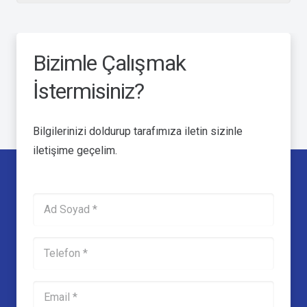
Bizimle Çalışmak
İstermisiniz?
Bilgilerinizi doldurup tarafımıza iletin sizinle
iletişime geçelim.