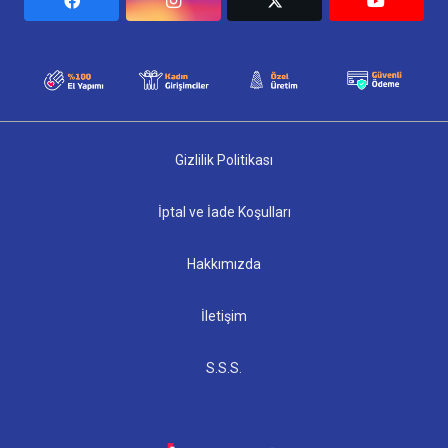
Gizlilik Politikası
İptal ve İade Koşulları
Hakkımızda
İletişim
S.S.S.