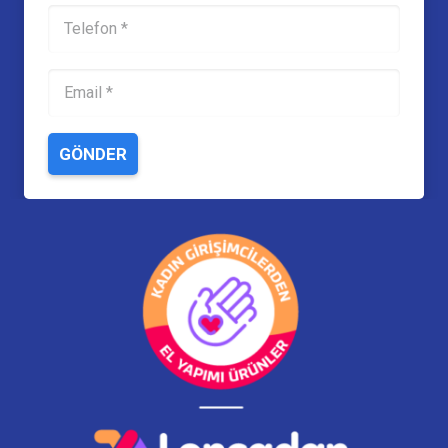
GÖNDER