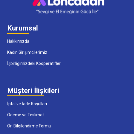
Kurumsal
Hakkımızda
Kadın Girişimcilerimiz
İşbirliğimizdeki Kooperatifler
Müşteri İlişkileri
İptal ve İade Koşulları
Ödeme ve Teslimat
Ön Bilgilendirme Formu