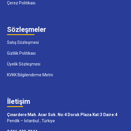
Çerez Politikası
Sözleşmeler
Satış Sözleşmesi
Gizlilik Politikası
Üyelik Sözleşmesi
KVKK Bilgilendirme Metni
İletişim
Çınardere Mah. Acar Sok. No:4 Doruk Plaza Kat:3 Daire:4
Pendik – İstanbul , Türkiye