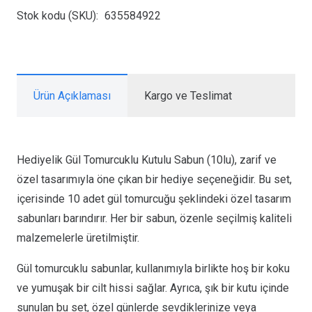
Stok kodu (SKU):
635584922
Ürün Açıklaması
Kargo ve Teslimat
Hediyelik Gül Tomurcuklu Kutulu Sabun (10lu), zarif ve
özel tasarımıyla öne çıkan bir hediye seçeneğidir. Bu set,
içerisinde 10 adet gül tomurcuğu şeklindeki özel tasarım
sabunları barındırır. Her bir sabun, özenle seçilmiş kaliteli
malzemelerle üretilmiştir.
Gül tomurcuklu sabunlar, kullanımıyla birlikte hoş bir koku
ve yumuşak bir cilt hissi sağlar. Ayrıca, şık bir kutu içinde
sunulan bu set, özel günlerde sevdiklerinize veya