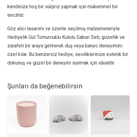
kendinize hoş bir sürpriz yapmak için mükemmel bir
tercihtir.
Göz alıcı tasarımı ve özenle seçilmiş malzemeleriyle
Hediyelik Gül Tomurcuklu Kutulu Sabun Seti, güzellik ve
zarafeti bir araya getirerek duş veya banyo deneyimini
özel kılar. Bu benzersiz hediye, sevdiklerinize estetik bir
dokunuş ve güzel bir deneyim sunmak için idealdir.
Şunları da beğenebilirsin