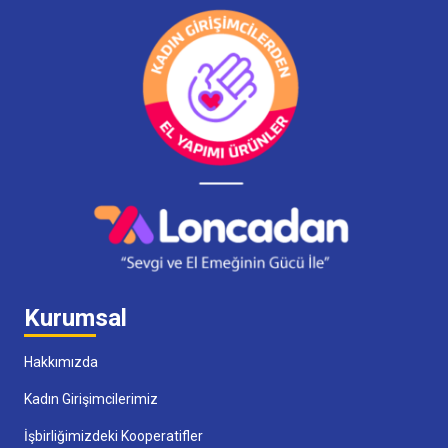
Kurumsal
Hakkımızda
Kadın Girişimcilerimiz
İşbirliğimizdeki Kooperatifler