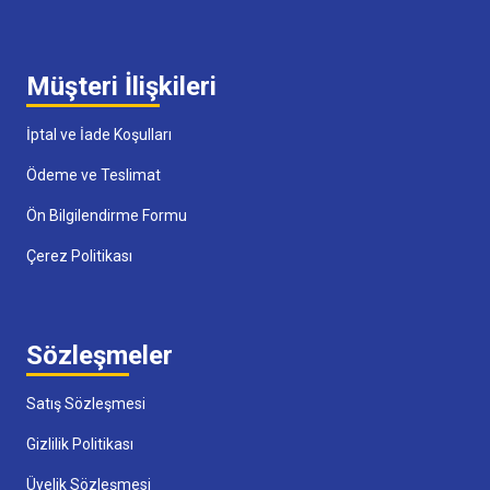
Müşteri İlişkileri
İptal ve İade Koşulları
Ödeme ve Teslimat
Ön Bilgilendirme Formu
Çerez Politikası
Sözleşmeler
Satış Sözleşmesi
Gizlilik Politikası
Üyelik Sözleşmesi