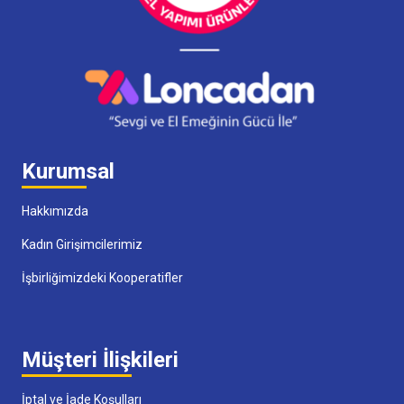
Kurumsal
Hakkımızda
Kadın Girişimcilerimiz
İşbirliğimizdeki Kooperatifler
Müşteri İlişkileri
İptal ve İade Koşulları