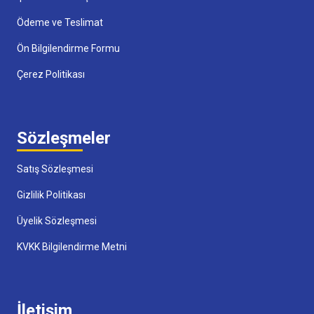
Ödeme ve Teslimat
Ön Bilgilendirme Formu
Çerez Politikası
Sözleşmeler
Satış Sözleşmesi
Gizlilik Politikası
Üyelik Sözleşmesi
KVKK Bilgilendirme Metni
İletişim