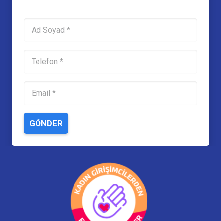
GÖNDER