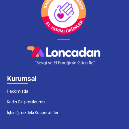
Kurumsal
Hakkımızda
Kadın Girişimcilerimiz
İşbirliğimizdeki Kooperatifler