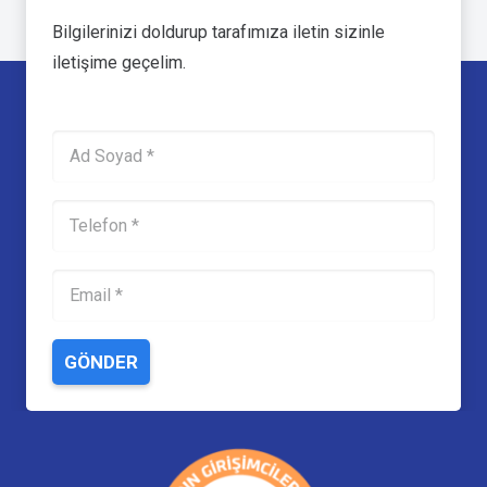
Bilgilerinizi doldurup tarafımıza iletin sizinle
iletişime geçelim.
GÖNDER