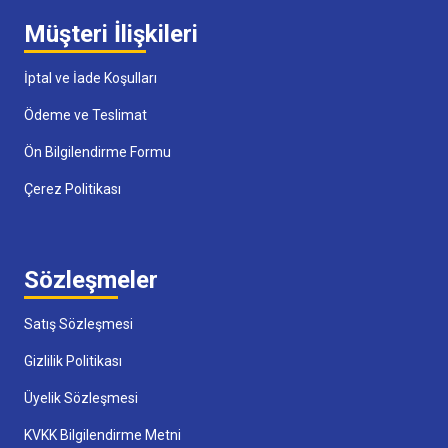
Müşteri İlişkileri
İptal ve İade Koşulları
Ödeme ve Teslimat
Ön Bilgilendirme Formu
Çerez Politikası
Sözleşmeler
Satış Sözleşmesi
Gizlilik Politikası
Üyelik Sözleşmesi
KVKK Bilgilendirme Metni