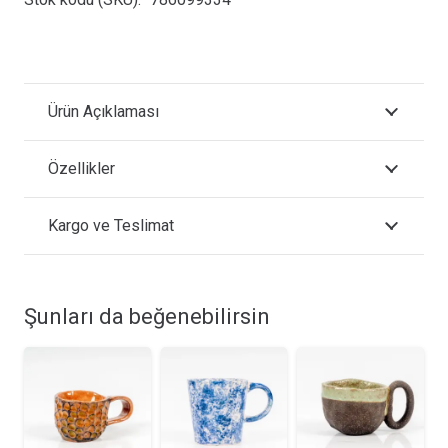
Ürün Açıklaması
Özellikler
Kargo ve Teslimat
Şunları da beğenebilirsin