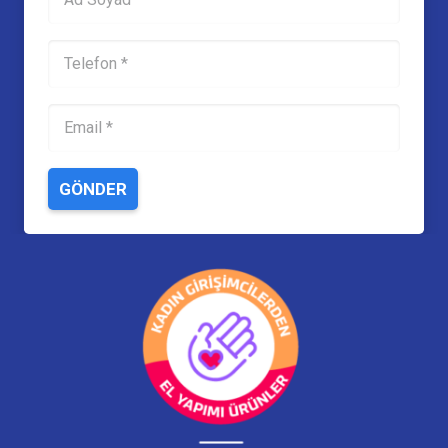
GÖNDER