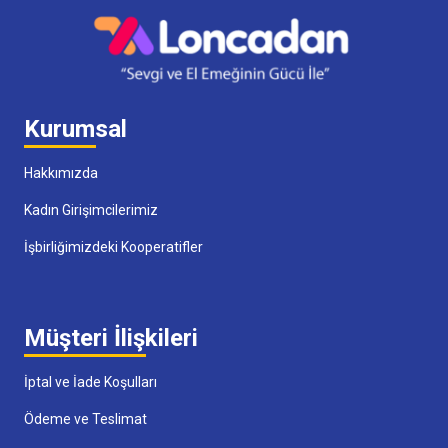
Kurumsal
Hakkımızda
Kadın Girişimcilerimiz
İşbirliğimizdeki Kooperatifler
Müşteri İlişkileri
İptal ve İade Koşulları
Ödeme ve Teslimat