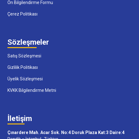
Ön Bilgilendirme Formu
Çerez Politikası
Sözleşmeler
Satış Sözleşmesi
Gizlilik Politikası
Üyelik Sözleşmesi
KVKK Bilgilendirme Metni
İletişim
Çınardere Mah. Acar Sok. No:4 Doruk Plaza Kat:3 Daire:4