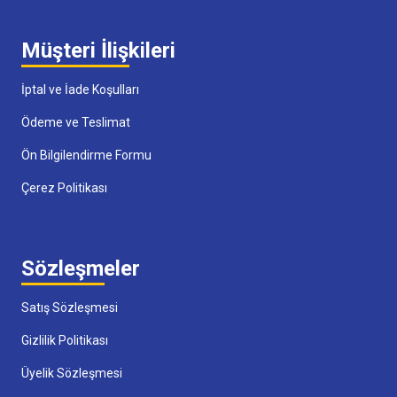
Müşteri İlişkileri
İptal ve İade Koşulları
Ödeme ve Teslimat
Ön Bilgilendirme Formu
Çerez Politikası
Sözleşmeler
Satış Sözleşmesi
Gizlilik Politikası
Üyelik Sözleşmesi