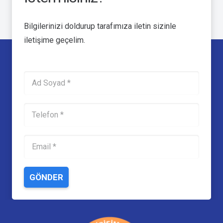
Bilgilerinizi doldurup tarafımıza iletin sizinle
iletişime geçelim.
GÖNDER