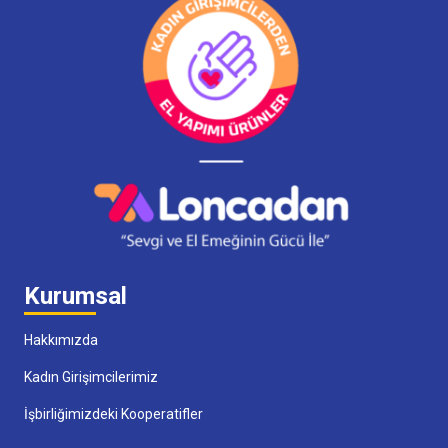
Kurumsal
Hakkımızda
Kadın Girişimcilerimiz
İşbirliğimizdeki Kooperatifler