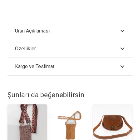
Ürün Açıklaması
Özellikler
Kargo ve Teslimat
Şunları da beğenebilirsin