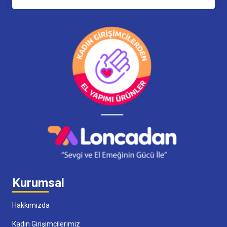
Kurumsal
Hakkımızda
Kadın Girişimcilerimiz