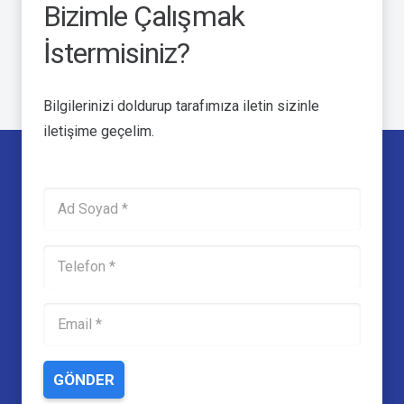
Bizimle Çalışmak
İstermisiniz?
Bilgilerinizi doldurup tarafımıza iletin sizinle
iletişime geçelim.
GÖNDER