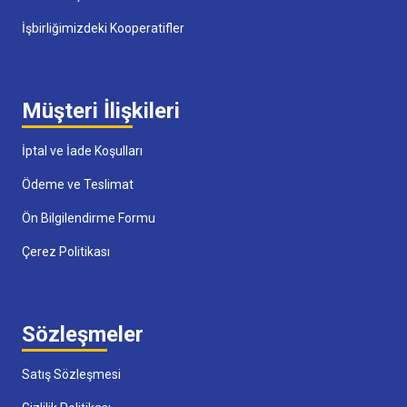
İşbirliğimizdeki Kooperatifler
Müşteri İlişkileri
İptal ve İade Koşulları
Ödeme ve Teslimat
Ön Bilgilendirme Formu
Çerez Politikası
Sözleşmeler
Satış Sözleşmesi