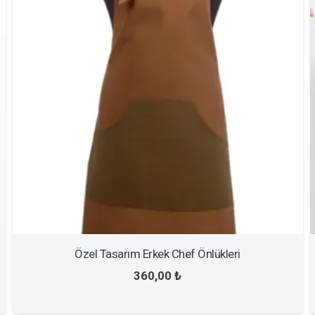
Özel Tasarım Erkek Chef Önlükleri
360,00
₺