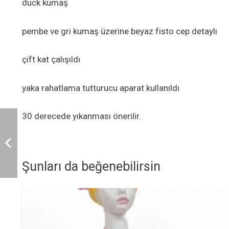
duck kumaş
pembe ve gri kumaş üzerine beyaz fisto cep detaylı
çift kat çalışıldı
yaka rahatlama tutturucu aparat kullanıldı
30 derecede yıkanması önerilir.
Şunları da beğenebilirsin