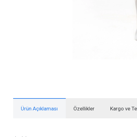
Ürün Açıklaması
Özellikler
Kargo ve Te