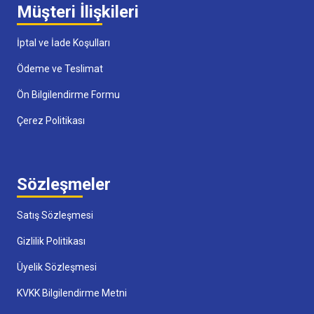
Müşteri İlişkileri
İptal ve İade Koşulları
Ödeme ve Teslimat
Ön Bilgilendirme Formu
Çerez Politikası
Sözleşmeler
Satış Sözleşmesi
Gizlilik Politikası
Üyelik Sözleşmesi
KVKK Bilgilendirme Metni