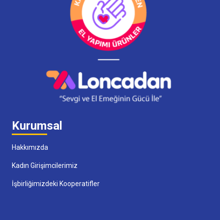
Kurumsal
Hakkımızda
Kadın Girişimcilerimiz
İşbirliğimizdeki Kooperatifler