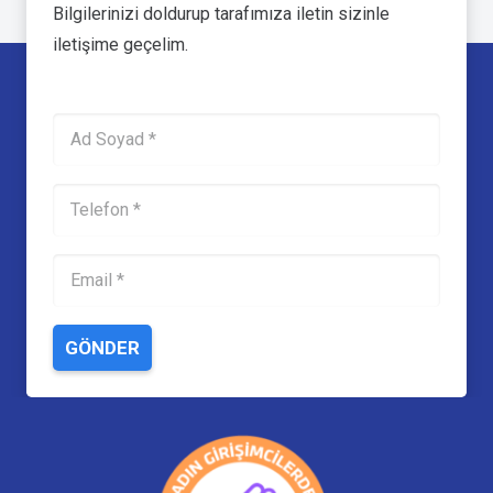
Bilgilerinizi doldurup tarafımıza iletin sizinle
iletişime geçelim.
GÖNDER