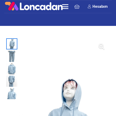
Hesabım