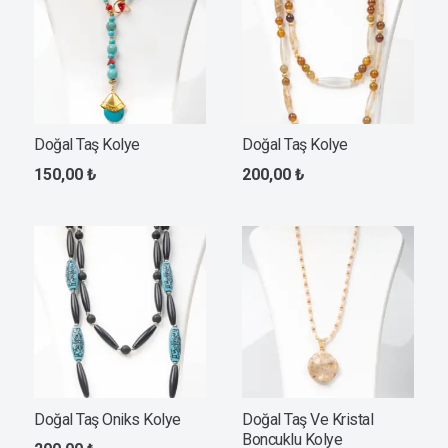
Doğal Taş Kolye
Doğal Taş Kolye
150,00
₺
200,00
₺
Doğal Taş Oniks Kolye
Doğal Taş Ve Kristal
Boncuklu Kolye