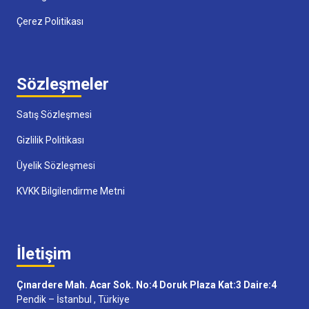
Çerez Politikası
Sözleşmeler
Satış Sözleşmesi
Gizlilik Politikası
Üyelik Sözleşmesi
KVKK Bilgilendirme Metni
İletişim
Çınardere Mah. Acar Sok. No:4 Doruk Plaza Kat:3 Daire:4
Pendik – İstanbul , Türkiye