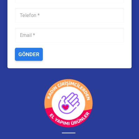
GÖNDER