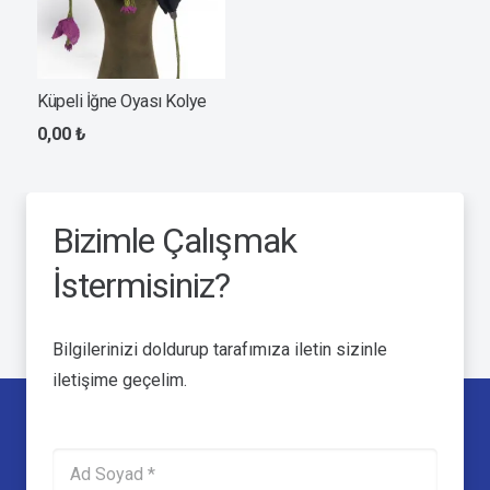
Küpeli İğne Oyası Kolye
0,00
₺
Bizimle Çalışmak
İstermisiniz?
Bilgilerinizi doldurup tarafımıza iletin sizinle
iletişime geçelim.