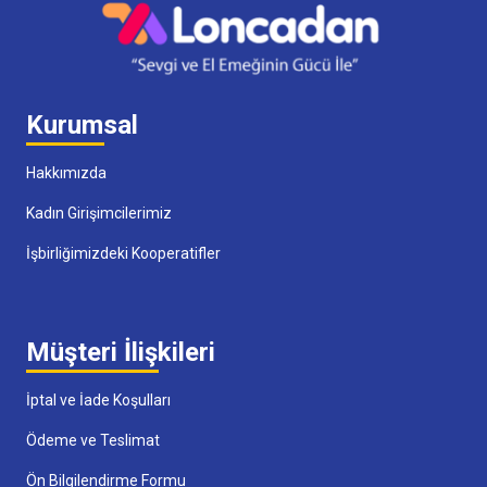
Kurumsal
Hakkımızda
Kadın Girişimcilerimiz
İşbirliğimizdeki Kooperatifler
Müşteri İlişkileri
İptal ve İade Koşulları
Ödeme ve Teslimat
Ön Bilgilendirme Formu