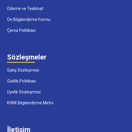
Ödeme ve Teslimat
Ön Bilgilendirme Formu
Çerez Politikası
Sözleşmeler
Satış Sözleşmesi
Gizlilik Politikası
Üyelik Sözleşmesi
KVKK Bilgilendirme Metni
İletişim