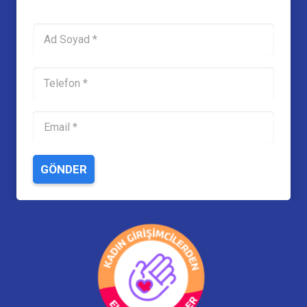
GÖNDER