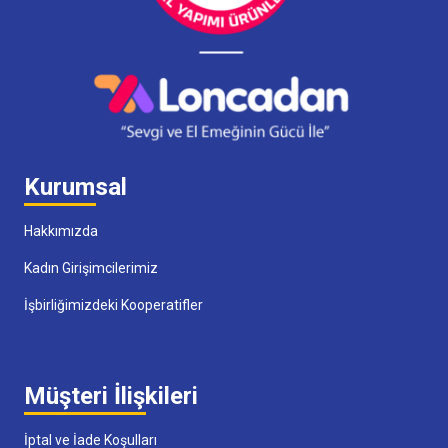
Kurumsal
Hakkımızda
Kadın Girişimcilerimiz
İşbirliğimizdeki Kooperatifler
Müşteri İlişkileri
İptal ve İade Koşulları